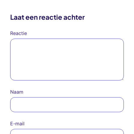
Laat een reactie achter
Reactie
Naam
E-mail