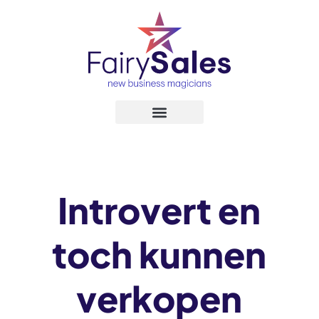
Introvert en
toch kunnen
verkopen