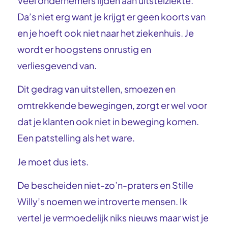
Veel ondernemers lijden aan uitstelziekte.
Da’s niet erg want je krijgt er geen koorts van
en je hoeft ook niet naar het ziekenhuis. Je
wordt er hoogstens onrustig en
verliesgevend van.
Dit gedrag van uitstellen, smoezen en
omtrekkende bewegingen, zorgt er wel voor
dat je klanten ook niet in beweging komen.
Een patstelling als het ware.
Je moet dus iets.
De bescheiden niet-zo’n-praters en Stille
Willy’s noemen we introverte mensen. Ik
vertel je vermoedelijk niks nieuws maar wist je