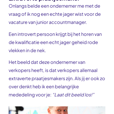
Onlangs belde een ondernemer me met de
vraag of ik nog een echte jager wist voor de
vacature van junior accountmanager.
Een introvert persoon krijgt bij het horen van
de kwalificatie een echt jager geheid rode
vlekken in de nek.
Het beeld dat deze ondernemer van
verkopers heeft, is dat verkopers allemaal
extraverte praatjesmakers zijn. Als jij er ook zo
over denkt heb ik een belangrijke
mededeling voor je:
“Laat dit beeld los!”