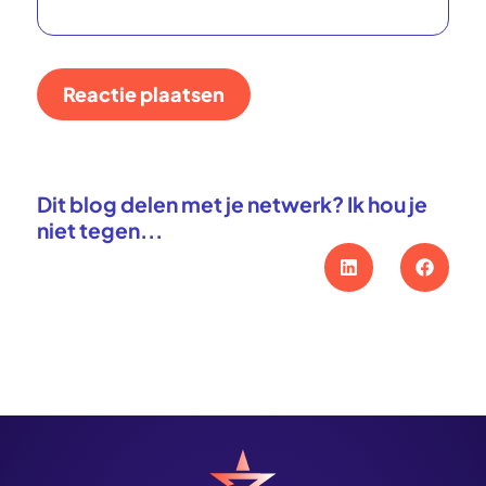
Reactie plaatsen
Dit blog delen met je netwerk? Ik hou je
niet tegen...