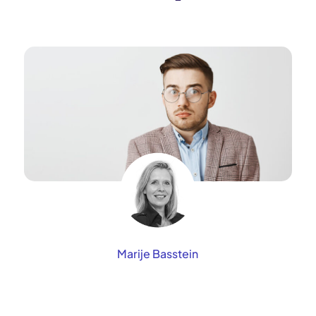
Marije Basstein