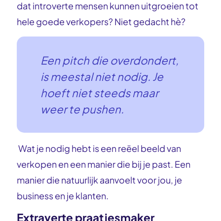
dat introverte mensen kunnen uitgroeien tot
hele goede verkopers? Niet gedacht hè?
Een pitch die overdondert,
is meestal niet nodig. Je
hoeft niet steeds maar
weer te pushen.
Wat je nodig hebt is een reëel beeld van
verkopen en een manier die bij je past. Een
manier die natuurlijk aanvoelt voor jou, je
business en je klanten.
Extraverte praatjesmaker