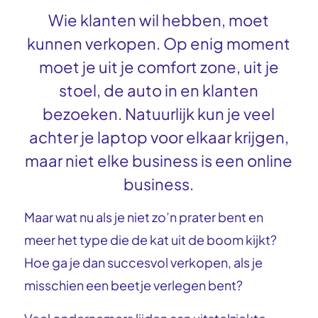
Wie klanten wil hebben, moet
kunnen verkopen. Op enig moment
moet je uit je comfort zone, uit je
stoel, de auto in en klanten
bezoeken. Natuurlijk kun je veel
achter je laptop voor elkaar krijgen,
maar niet elke business is een online
business.
Maar wat nu als je niet zo’n prater bent en
meer het type die de kat uit de boom kijkt?
Hoe ga je dan succesvol verkopen, als je
misschien een beetje verlegen bent?