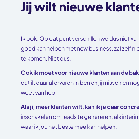
Jij wilt nieuwe klan
Ik ook. Op dat punt verschillen we dus niet van
goed kan helpen met new business, zal zelf n
te komen. Niet dus.
Ook ik moet voor nieuwe klanten aan de bak
dat ik daar al ervaren in ben en jij misschien nog
weet van heb.
Als jij meer klanten wilt, kan ik je daar concre
inschakelen om leads te genereren, als interi
waar ik jou het beste mee kan helpen.