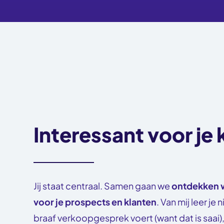
Interessant voor je 
Jij staat centraal. Samen gaan we
ontdekken w
voor je prospects en klanten
. Van mij leer je
braaf verkoopgesprek voert (want dat is saai)