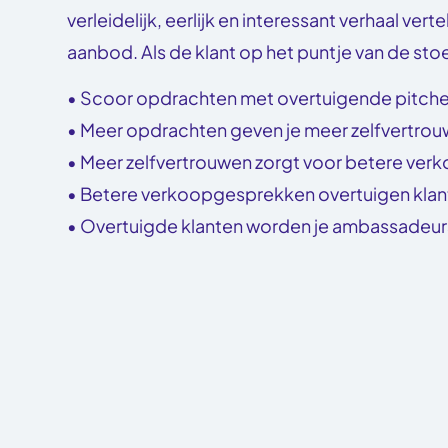
verleidelijk, eerlijk en interessant verhaal ver
aanbod. Als de klant op het puntje van de stoe
• Scoor opdrachten met overtuigende pitches
• Meer opdrachten geven je meer zelfvertrou
• Meer zelfvertrouwen zorgt voor betere ve
• Betere verkoopgesprekken overtuigen klan
• Overtuigde klanten worden je ambassadeur